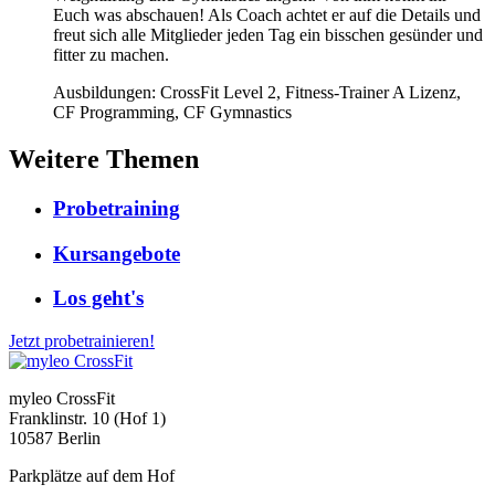
Euch was abschauen! Als Coach achtet er auf die Details und
freut sich alle Mitglieder jeden Tag ein bisschen gesünder und
fitter zu machen.
Ausbildungen: CrossFit Level 2, Fitness-Trainer A Lizenz,
CF Programming, CF Gymnastics
Weitere Themen
Probetraining
Kursangebote
Los geht's
Jetzt probetrainieren!
myleo CrossFit
Franklinstr. 10 (Hof 1)
10587 Berlin
Parkplätze auf dem Hof