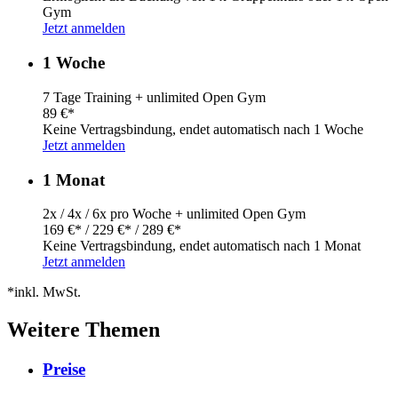
Gym
Jetzt anmelden
1 Woche
7 Tage Training + unlimited Open Gym
89 €*
Keine Vertragsbindung, endet automatisch nach 1 Woche
Jetzt anmelden
1 Monat
2x / 4x / 6x pro Woche + unlimited Open Gym
169 €* / 229 €* / 289 €*
Keine Vertragsbindung, endet automatisch nach 1 Monat
Jetzt anmelden
*inkl. MwSt.
Weitere Themen
Preise