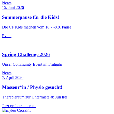
News
15. Juni 2026
Sommerpause für die Kids!
Die CF Kids machen vom 18.7.-8.8. Pause
Event
Spring Challenge 2026
Unser Community Event im Frühjahr
News
7. April 2026
Masseur*in / Physio gesucht!
Therapieraum zur Untermiete ab Juli frei!
Jetzt probetrainieren!