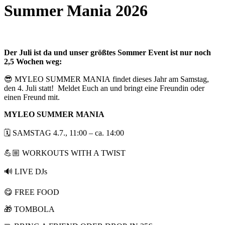
Summer Mania 2026
Der Juli ist da und unser größtes Sommer Event ist nur noch
2,5 Wochen weg:
😎 MYLEO SUMMER MANIA findet dieses Jahr am Samstag,
den 4. Juli statt! Meldet Euch an und bringt eine Freundin oder
einen Freund mit.
MYLEO SUMMER MANIA
🗓️ SAMSTAG 4.7., 11:00 – ca. 14:00
💪🏼 WORKOUTS WITH A TWIST
🔊 LIVE DJs
😋 FREE FOOD
🎁 TOMBOLA