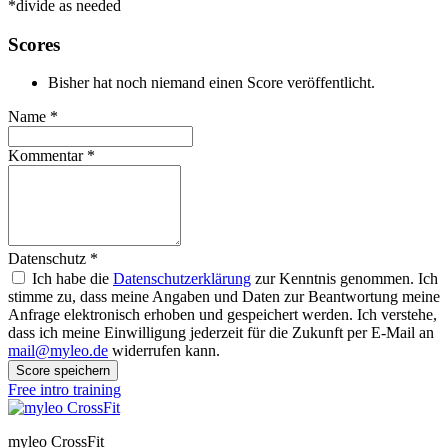
*divide as needed
Scores
Bisher hat noch niemand einen Score veröffentlicht.
Name
*
Kommentar
*
Datenschutz
*
Ich habe die
Datenschutzerklärung
zur Kenntnis genommen. Ich
stimme zu, dass meine Angaben und Daten zur Beantwortung meine
Anfrage elektronisch erhoben und gespeichert werden. Ich verstehe,
dass ich meine Einwilligung jederzeit für die Zukunft per E-Mail an
mail@myleo.de
widerrufen kann.
Score speichern
Free intro training
myleo CrossFit